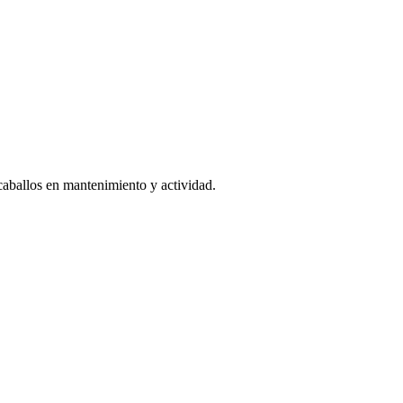
 caballos en mantenimiento y actividad.