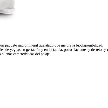
 un paquete micromineral quelatado que mejora la biodisponibilidad.
es de yeguas en gestación y en lactancia, potros lactantes y destetos y
buenas características del pelaje.