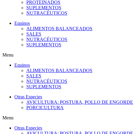
PROTEINADOS
SUPLEMENTOS
NUTRACÉUTICOS
Equinos
ALIMENTOS BALANCEADOS
SALES
NUTRACÉUTICOS
SUPLEMENTOS
Menu
Equinos
ALIMENTOS BALANCEADOS
SALES
NUTRACÉUTICOS
SUPLEMENTOS
Otras Especies
AVICULTURA: POSTURA, POLLO DE ENGORDE
PORCICULTURA
Menu
Otras Especies
AVICULTURA: POSTURA, POLLO DE ENGORDE