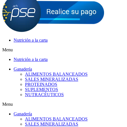
Nutrición a la carta
Menu
Nutrición a la carta
Ganadería
ALIMENTOS BALANCEADOS
SALES MINERALIZADAS
PROTEINADOS
SUPLEMENTOS
NUTRACÉUTICOS
Menu
Ganadería
ALIMENTOS BALANCEADOS
SALES MINERALIZADAS