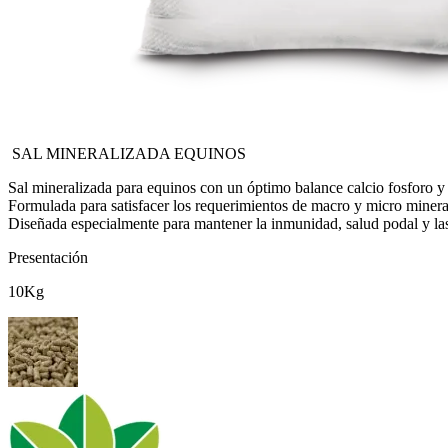
SAL MINERALIZADA EQUINOS
Sal mineralizada para equinos con un óptimo balance calcio fosforo y
Formulada para satisfacer los requerimientos de macro y micro mineral
Diseñada especialmente para mantener la inmunidad, salud podal y las 
Presentación
10Kg