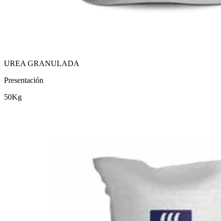
UREA GRANULADA
Presentación
50Kg