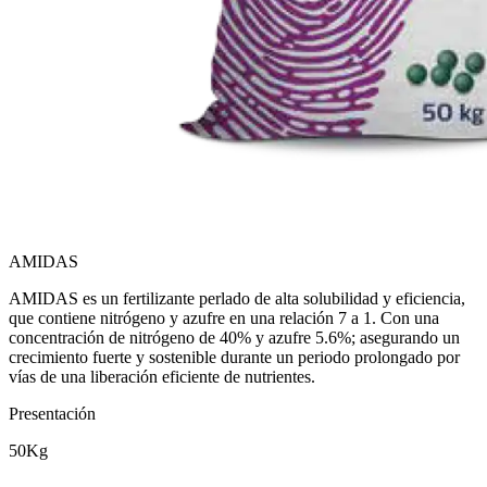
AMIDAS
AMIDAS es un fertilizante perlado de alta solubilidad y eficiencia,
que contiene nitrógeno y azufre en una relación 7 a 1. Con una
concentración de nitrógeno de 40% y azufre 5.6%; asegurando un
crecimiento fuerte y sostenible durante un periodo prolongado por
vías de una liberación eficiente de nutrientes.
Presentación
50Kg