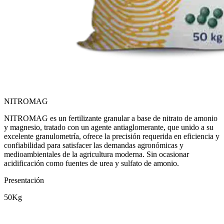
NITROMAG
NITROMAG es un fertilizante granular a base de nitrato de amonio
y magnesio, tratado con un agente antiaglomerante, que unido a su
excelente granulometría, ofrece la precisión requerida en eficiencia y
confiabilidad para satisfacer las demandas agronómicas y
medioambientales de la agricultura moderna. Sin ocasionar
acidificación como fuentes de urea y sulfato de amonio.
Presentación
50Kg