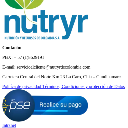
Contacto:
PBX: + 57 (1)8629191
E-mail: servicioalcliente@nutryrdecolombia.com
Carretera Central del Norte Km 23 La Caro, Chía – Cundinamarca
Politíca de privacidad Términos, Condiciones y protección de Datos
Intranet