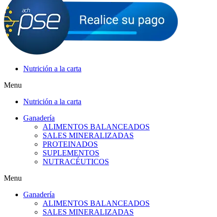
Nutrición a la carta
Menu
Nutrición a la carta
Ganadería
ALIMENTOS BALANCEADOS
SALES MINERALIZADAS
PROTEINADOS
SUPLEMENTOS
NUTRACÉUTICOS
Menu
Ganadería
ALIMENTOS BALANCEADOS
SALES MINERALIZADAS