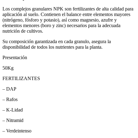
Los complejos granulares NPK son fertilizantes de alta calidad para
aplicación al suelo. Contienen el balance entre elementos mayores
(nitrógeno, fósforo y potasio), así como magnesio, azufre y
elementos menores (boro y zinc) necesarios para la adecuada
nutrición de cultivos.
Su composición garantizada en cada granulo, asegura la
disponibilidad de todos los nutrientes para la planta.
Presentación
50Kg
FERTILIZANTES
– DAP
– Rafos
– K-Lidad
– Nitramid
– Verdeintenso