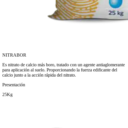
NITRABOR
Es nitrato de calcio más boro, tratado con un agente antiaglomerante
para aplicación al suelo. Proporcionando la fuerza edificante del
calcio junto a la acción rápida del nitrato.
Presentación
25Kg