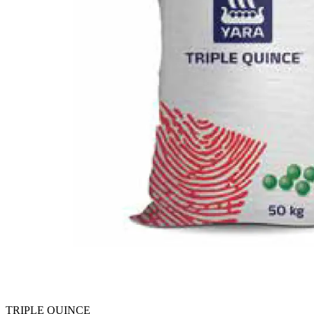
TRIPLE QUINCE