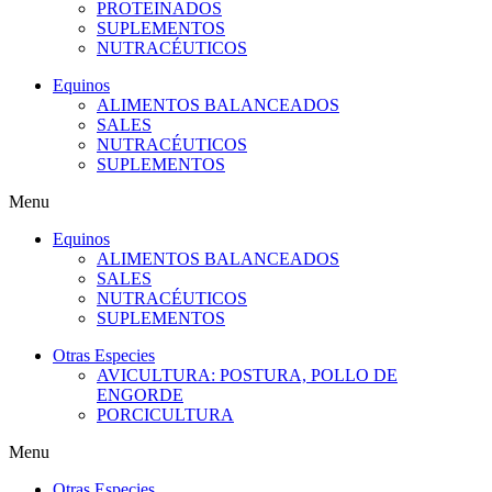
PROTEINADOS
SUPLEMENTOS
NUTRACÉUTICOS
Equinos
ALIMENTOS BALANCEADOS
SALES
NUTRACÉUTICOS
SUPLEMENTOS
Menu
Equinos
ALIMENTOS BALANCEADOS
SALES
NUTRACÉUTICOS
SUPLEMENTOS
Otras Especies
AVICULTURA: POSTURA, POLLO DE
ENGORDE
PORCICULTURA
Menu
Otras Especies