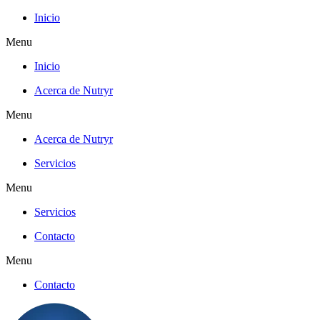
Inicio
Menu
Inicio
Acerca de Nutryr
Menu
Acerca de Nutryr
Servicios
Menu
Servicios
Contacto
Menu
Contacto