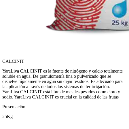
CALCINIT
YaraLiva CALCINIT es la fuente de nitrógeno y calcio totalmente
soluble en agua. De granulometría fina o pulverizado que se
disuelve rápidamente en agua sin dejar residuos. Es adecuado para
la aplicación a través de todos los sistemas de fertirrigación.
YaraLiva CALCINIT está libre de metales pesados como cloro y
sodio. YaraLiva CALCINIT es crucial en la calidad de las frutas
Presentación
25Kg